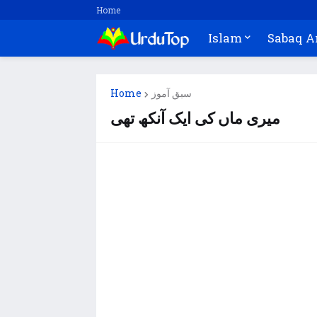
Home
Islam
Sabaq 
سبق آموز
Home
میری ماں کی ایک آنکھ تھی