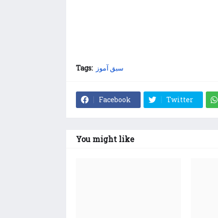
سبق آموز
Tags:
Facebook
Twitter
You might like