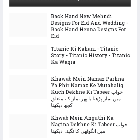
Back Hand New Mehndi
Designs For Eid And Wedding -
Back Hand Henna Designs For
Eid
Titanic Ki Kahani - Titanic
Story - Titanic History - Titanic
Ka Waqia
Khawab Mein Namaz Parhna
Ya Phir Namaz Ke Mutahaliq
Kuch Dekhne Ki Tabeer خواب
میں نماز پڑھنا یا پھر نماز کے متعلق
کچھ دیکھنا
Khwab Mein Anguthi Ka
Nagina Dekhne Ki Tabeer خواب
میں انگوٹھی کا نگینہ دیکھنا