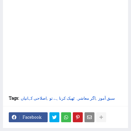
سبق آموز
اگر معاشرہ ٹھیک کرنا ہے تو
اصلاحی کہانیاں
Tags:
Facebook