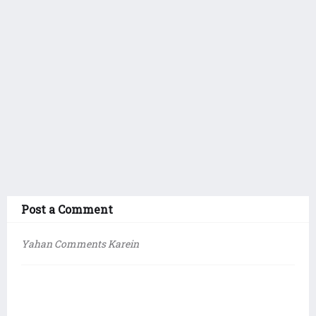
Post a Comment
Yahan Comments Karein