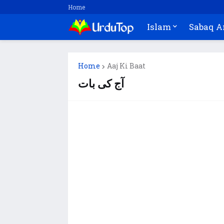
Home
Islam
Sabaq 
Home
Aaj Ki Baat
آج کی بات