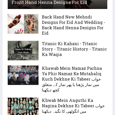
Front Hand Henna Designs For Eid
Back Hand New Mehndi
Designs For Eid And Wedding -
Back Hand Henna Designs For
Eid
Titanic Ki Kahani - Titanic
Story - Titanic History - Titanic
Ka Waqia
Khawab Mein Namaz Parhna
Ya Phir Namaz Ke Mutahaliq
Kuch Dekhne Ki Tabeer خواب
میں نماز پڑھنا یا پھر نماز کے متعلق
کچھ دیکھنا
Khwab Mein Anguthi Ka
Nagina Dekhne Ki Tabeer خواب
میں انگوٹھی کا نگینہ دیکھنا