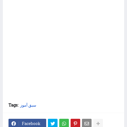
سبق آموز
Tags:
Facebook