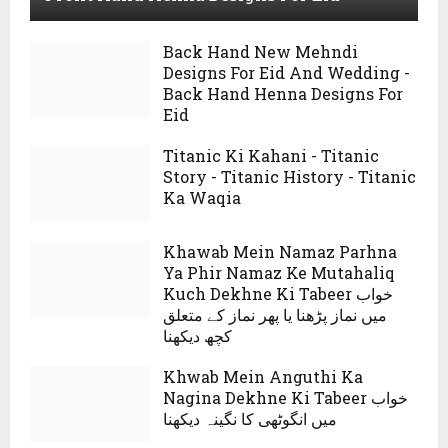
Back Hand New Mehndi
Designs For Eid And Wedding -
Back Hand Henna Designs For
Eid
Titanic Ki Kahani - Titanic
Story - Titanic History - Titanic
Ka Waqia
Khawab Mein Namaz Parhna
Ya Phir Namaz Ke Mutahaliq
Kuch Dekhne Ki Tabeer خواب
میں نماز پڑھنا یا پھر نماز کے متعلق
کچھ دیکھنا
Khwab Mein Anguthi Ka
Nagina Dekhne Ki Tabeer خواب
میں انگوٹھی کا نگینہ دیکھنا