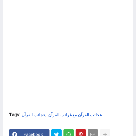
عجائب القرآن مع غرائب القرآن
عجائب القرآن
Tags:
Facebook