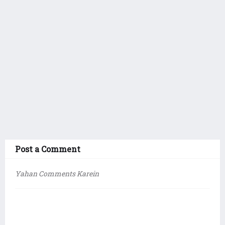
Post a Comment
Yahan Comments Karein