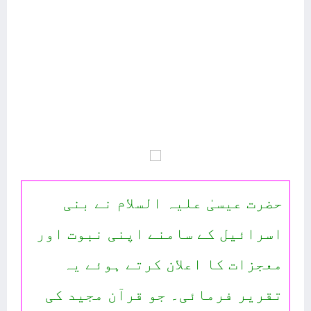
حضرت عیسیٰ علیہ السلام نے بنی
اسرائیل کے سامنے اپنی نبوت اور
معجزات کا اعلان کرتے ہوئے یہ
تقریر فرمائی۔ جو قرآن مجید کی