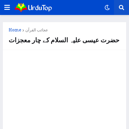
عجائب القرآن
Home
حضرت عیسی علیہ السلام کے چار معجزات