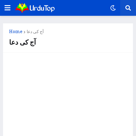
Home
آج کی دعا
آج کی دعا