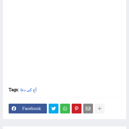
Tags:
آج کی دعا
Facebook