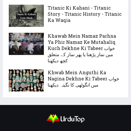
Titanic Ki Kahani - Titanic
Story - Titanic History - Titanic
Ka Waqia
Khawab Mein Namaz Parhna
Ya Phir Namaz Ke Mutahaliq
Kuch Dekhne Ki Tabeer خواب
میں نماز پڑھنا یا پھر نماز کے متعلق
کچھ دیکھنا
Khwab Mein Anguthi Ka
Nagina Dekhne Ki Tabeer خواب
میں انگوٹھی کا نگینہ دیکھنا