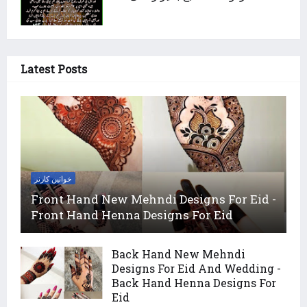
Latest Posts
خواتین کارنر
Front Hand New Mehndi Designs For Eid -
Front Hand Henna Designs For Eid
Back Hand New Mehndi
Designs For Eid And Wedding -
Back Hand Henna Designs For
Eid