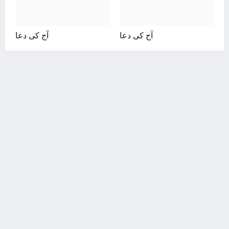
آج کی دعا
آج کی دعا