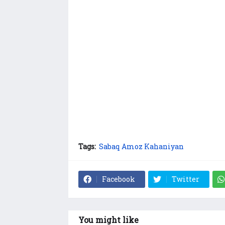
Tags:
Sabaq Amoz Kahaniyan
Facebook
Twitter
You might like