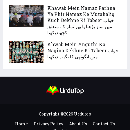
Khawab Mein Namaz Parhna
Ya Phir Namaz Ke Mutahaliq
Kuch Dekhne Ki Tabeer خواب
میں نماز پڑھنا یا پھر نماز کے متعلق
کچھ دیکھنا
Khwab Mein Anguthi Ka
Nagina Dekhne Ki Tabeer خواب
میں انگوٹھی کا نگینہ دیکھنا
Copyright ©
2026
Urdutop
Home
Privacy Policy
About Us
Contact Us