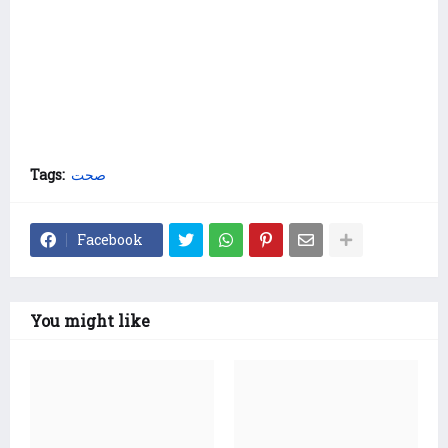
Tags:
صحت
Facebook
You might like