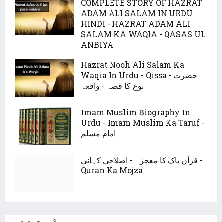
COMPLETE STORY OF HAZRAT
ADAM ALI SALAM IN URDU
HINDI - HAZRAT ADAM ALI
SALAM KA WAQIA - QASAS UL
ANBIYA
Hazrat Nooh Ali Salam Ka
Waqia In Urdu - Qissa - حضرت
نوع کا قصہ - واقعہ
Imam Muslim Biography In
Urdu - Imam Muslim Ka Taruf -
امام مسلم
قرآن پاک کا معجزہ - اصلاحی کہانی -
Quran Ka Mojza