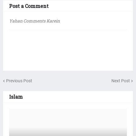
Post a Comment
Yahan Comments Karein
Previous Post
Next Post
Islam