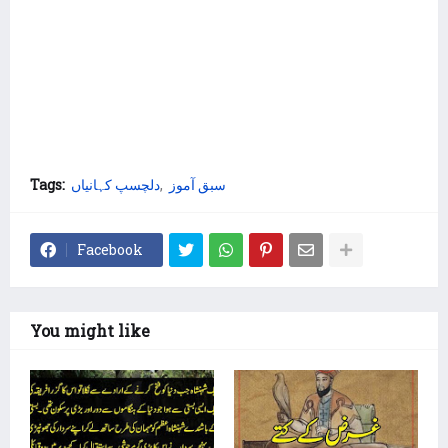
سبق آموز
دلچسپ کہانیاں
Tags:
Facebook
You might like