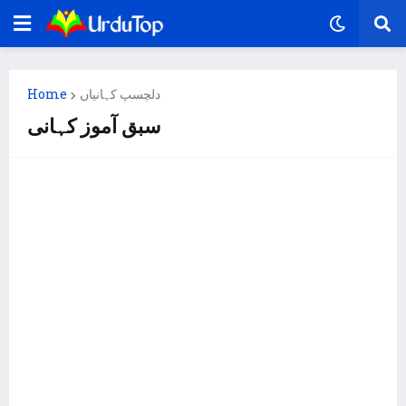
دلچسپ کہانیاں
Home
سبق آموز کہانی