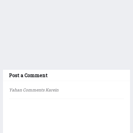
Post a Comment
Yahan Comments Karein