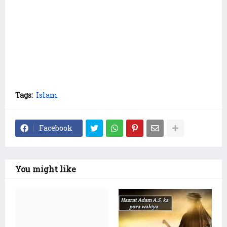
Tags:
Islam
Facebook
You might like