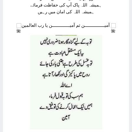
ہمیشہ اللہ پاک آپ کی حفاظت فرمائے
ہمیشہ اللہ کی امان میں رہیں
آمیـــــــــــــــــن ثم آمیـــــــــــــــن یا رب العالمین