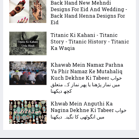
Back Hand New Mehndi
Designs For Eid And Wedding -
Back Hand Henna Designs For
Eid
Titanic Ki Kahani - Titanic
Story - Titanic History - Titanic
Ka Waqia
Khawab Mein Namaz Parhna
Ya Phir Namaz Ke Mutahaliq
Kuch Dekhne Ki Tabeer خواب
میں نماز پڑھنا یا پھر نماز کے متعلق
کچھ دیکھنا
Khwab Mein Anguthi Ka
Nagina Dekhne Ki Tabeer خواب
میں انگوٹھی کا نگینہ دیکھنا