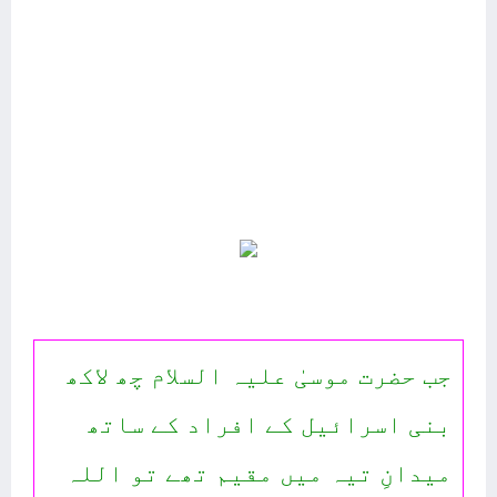
جب حضرت موسیٰ علیہ السلام چھ لاکھ
بنی اسرائیل کے افراد کے ساتھ
میدانِ تیہ میں مقیم تھے تو اللہ