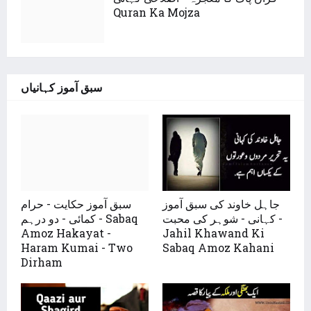
Quran Ka Mojza
سبق آموز کہانیاں
جاہل خاوند کی سبق آموز
سبق آموز حکایت - حرام
کہانی - شوہر کی محبت -
کمائی - دو درہم - Sabaq
Amoz Hakayat -
Jahil Khawand Ki
Haram Kumai - Two
Sabaq Amoz Kahani
Dirham