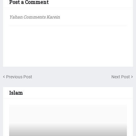
Post a Comment
Yahan Comments Karein
Previous Post
Next Post
Islam