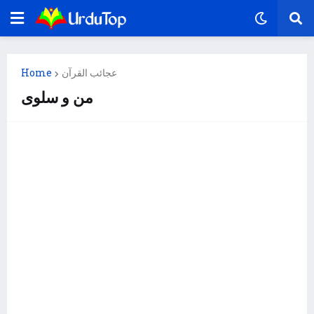
عجائب القرآن
Home
من و سلوی