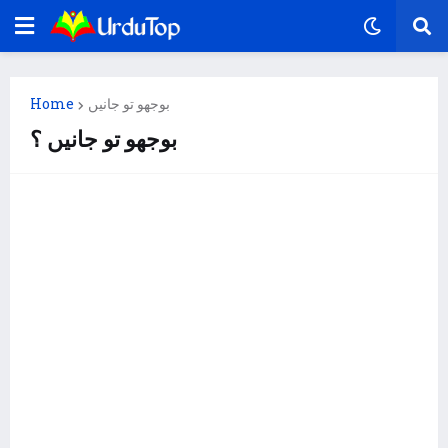
Home
بوجھو تو جانیں
بوجھو تو جانیں ؟