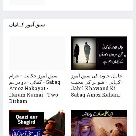
سبق آموز کہانیاں
جاہل خاوند کی سبق آموز
سبق آموز حکایت - حرام
کہانی - شوہر کی محبت -
کمائی - دو درہم - Sabaq
Amoz Hakayat -
Jahil Khawand Ki
Haram Kumai - Two
Sabaq Amoz Kahani
Dirham