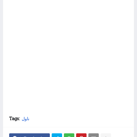
Tags:
ناول