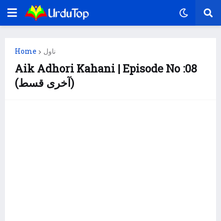
Home
ناول
Aik Adhori Kahani | Episode No :08
(آخری قسط)