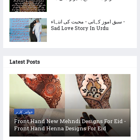
سبق اموز کہانی - محبت کی انتہاء -
Sad Love Story In Urdu
Latest Posts
خواتین کارنر
Front Hand New Mehndi Designs For Eid -
Front Hand Henna Designs For Eid