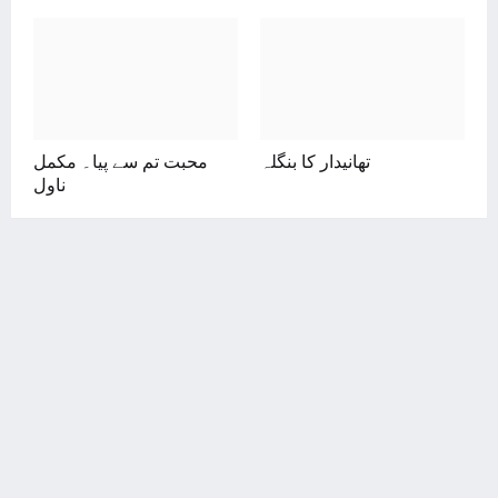
تھانیدار کا بنگلہ
محبت تم سے پیا۔ مکمل
ناول