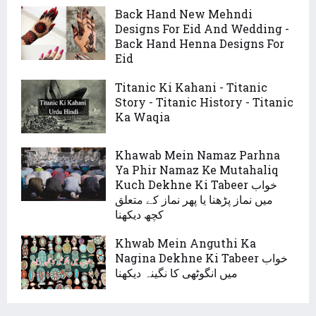
Back Hand New Mehndi
Designs For Eid And Wedding -
Back Hand Henna Designs For
Eid
Titanic Ki Kahani - Titanic
Story - Titanic History - Titanic
Ka Waqia
Khawab Mein Namaz Parhna
Ya Phir Namaz Ke Mutahaliq
Kuch Dekhne Ki Tabeer خواب
میں نماز پڑھنا یا پھر نماز کے متعلق
کچھ دیکھنا
Khwab Mein Anguthi Ka
Nagina Dekhne Ki Tabeer خواب
میں انگوٹھی کا نگینہ دیکھنا