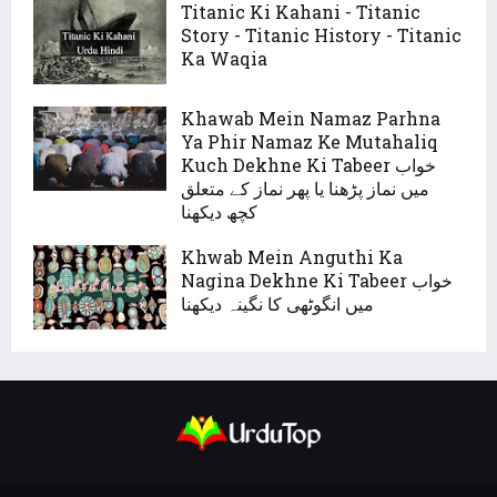
Titanic Ki Kahani - Titanic
Story - Titanic History - Titanic
Ka Waqia
Khawab Mein Namaz Parhna
Ya Phir Namaz Ke Mutahaliq
Kuch Dekhne Ki Tabeer خواب
میں نماز پڑھنا یا پھر نماز کے متعلق
کچھ دیکھنا
Khwab Mein Anguthi Ka
Nagina Dekhne Ki Tabeer خواب
میں انگوٹھی کا نگینہ دیکھنا