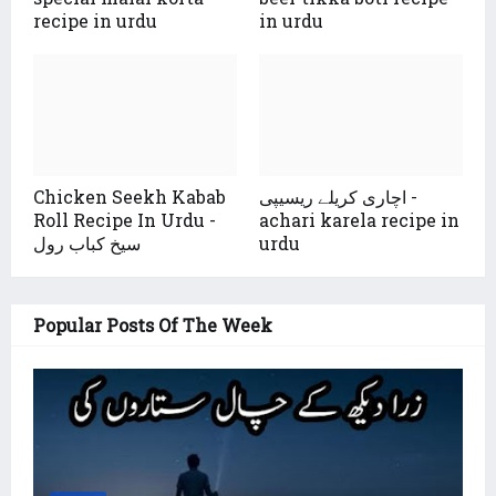
recipe in urdu
in urdu
اچاری کریلے ریسیپی -
Chicken Seekh Kabab
Roll Recipe In Urdu -
achari karela recipe in
urdu
سیخ کباب رول
Popular Posts Of The Week