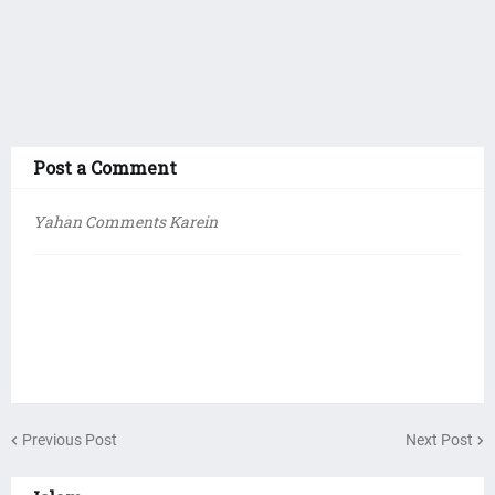
Post a Comment
Yahan Comments Karein
Previous Post
Next Post