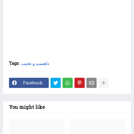
دلچسپ و عجیب
Tags:
Facebook
You might like