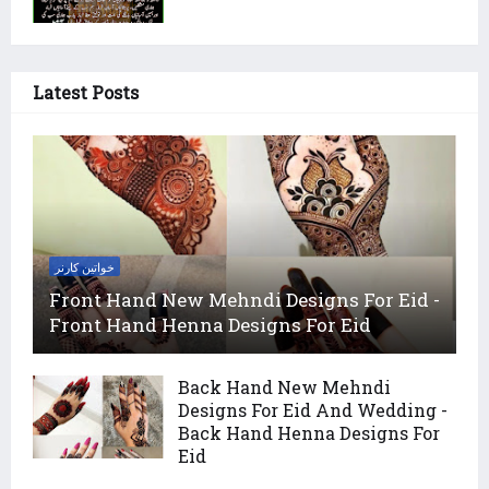
Latest Posts
خواتین کارنر
Front Hand New Mehndi Designs For Eid -
Front Hand Henna Designs For Eid
Back Hand New Mehndi
Designs For Eid And Wedding -
Back Hand Henna Designs For
Eid