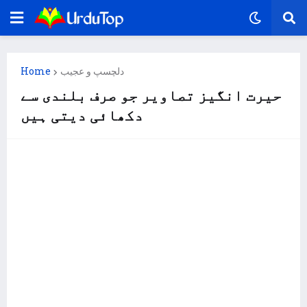
دلچسپ و عجیب
Home
حیرت انگیز تصاویر جو صرف بلندی سے
دکھائی دیتی ہیں