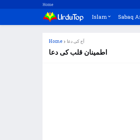
Home
Islam
Sabaq 
Home
آج کی دعا
اطمینان قلب کی دعا