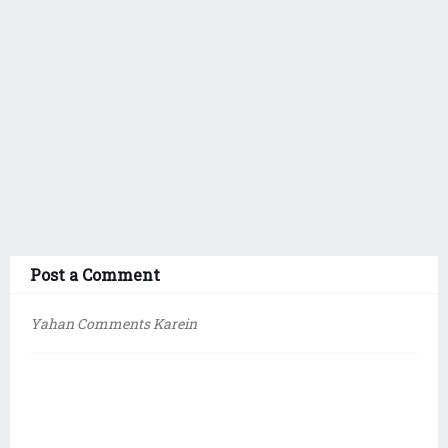
Post a Comment
Yahan Comments Karein