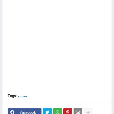
Tags:
صحت
Facebook