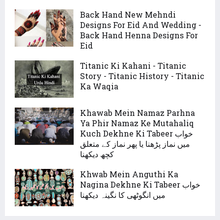
Back Hand New Mehndi
Designs For Eid And Wedding -
Back Hand Henna Designs For
Eid
Titanic Ki Kahani - Titanic
Story - Titanic History - Titanic
Ka Waqia
Khawab Mein Namaz Parhna
Ya Phir Namaz Ke Mutahaliq
Kuch Dekhne Ki Tabeer خواب
میں نماز پڑھنا یا پھر نماز کے متعلق
کچھ دیکھنا
Khwab Mein Anguthi Ka
Nagina Dekhne Ki Tabeer خواب
میں انگوٹھی کا نگینہ دیکھنا