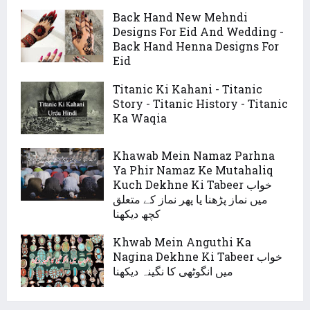
Back Hand New Mehndi
Designs For Eid And Wedding -
Back Hand Henna Designs For
Eid
Titanic Ki Kahani - Titanic
Story - Titanic History - Titanic
Ka Waqia
Khawab Mein Namaz Parhna
Ya Phir Namaz Ke Mutahaliq
Kuch Dekhne Ki Tabeer خواب
میں نماز پڑھنا یا پھر نماز کے متعلق
کچھ دیکھنا
Khwab Mein Anguthi Ka
Nagina Dekhne Ki Tabeer خواب
میں انگوٹھی کا نگینہ دیکھنا