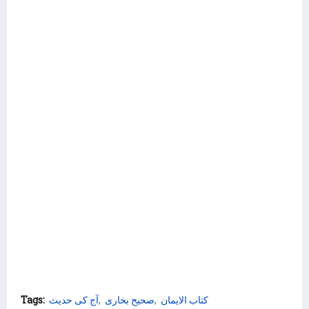
Tags:
آج کی حدیث
صحیح بخاری
کتاب الایمان