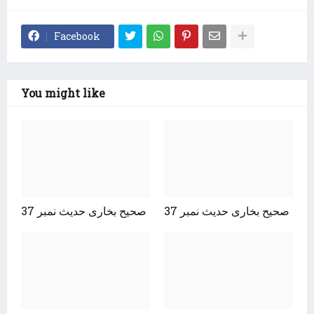
Facebook
You might like
صحیح بخاری حدیث نمبر 37
صحیح بخاری حدیث نمبر 37