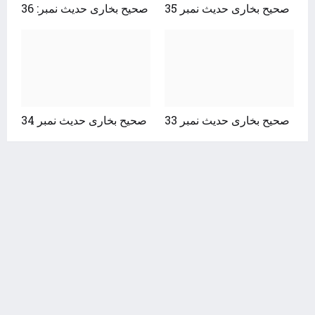
صحیح بخاری حدیث نمبر 35
صحیح بخاری حدیث نمبر: 36
صحیح بخاری حدیث نمبر 33
صحیح بخاری حدیث نمبر 34