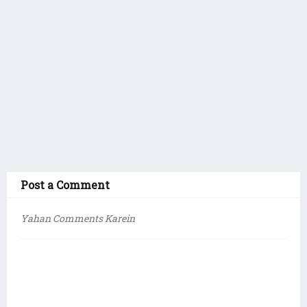
Post a Comment
Yahan Comments Karein