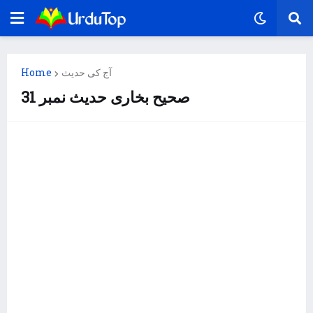
Home
آج کی حدیث
صحیح بخاری حدیث نمبر 31