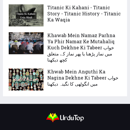
Titanic Ki Kahani - Titanic
Story - Titanic History - Titanic
Ka Waqia
Khawab Mein Namaz Parhna
Ya Phir Namaz Ke Mutahaliq
Kuch Dekhne Ki Tabeer خواب
میں نماز پڑھنا یا پھر نماز کے متعلق
کچھ دیکھنا
Khwab Mein Anguthi Ka
Nagina Dekhne Ki Tabeer خواب
میں انگوٹھی کا نگینہ دیکھنا