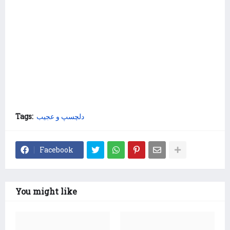
دلچسپ و عجیب
Tags:
Facebook
You might like