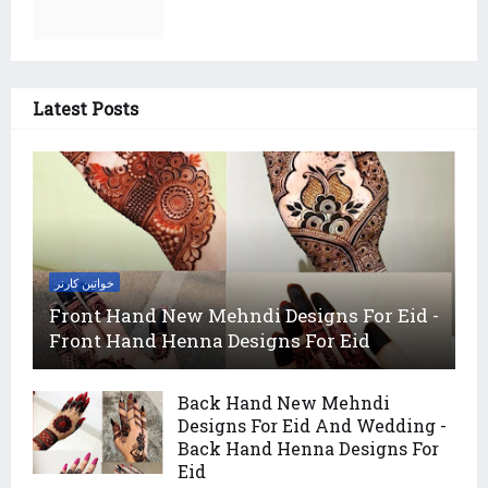
Latest Posts
خواتین کارنر
Front Hand New Mehndi Designs For Eid -
Front Hand Henna Designs For Eid
Back Hand New Mehndi
Designs For Eid And Wedding -
Back Hand Henna Designs For
Eid