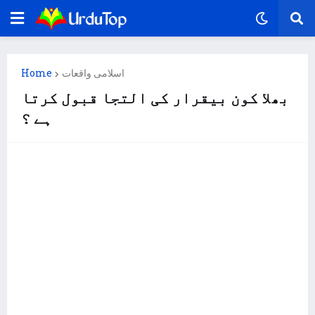
اسلامی واقعات
Home
بھلا کون بیقرار کی التجا قبول کرتا
ہے ؟