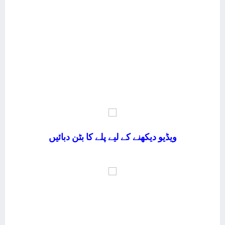
ویڈیو دیکھنے کے لیے پلے کا بٹن دبائیں