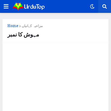
Home
مزاحیہ کہانیاں
مہوش کا نمبر