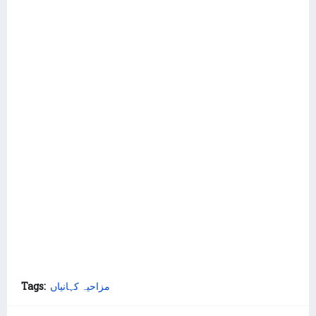
Tags:
مزاحیہ کہانیاں