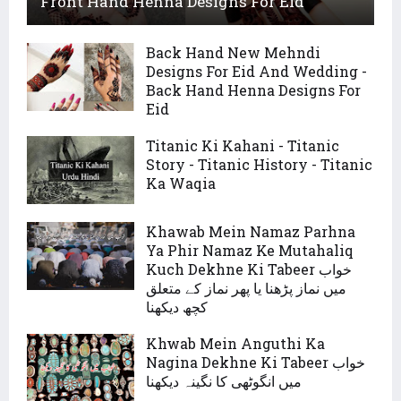
Front Hand Henna Designs For Eid
Back Hand New Mehndi
Designs For Eid And Wedding -
Back Hand Henna Designs For
Eid
Titanic Ki Kahani - Titanic
Story - Titanic History - Titanic
Ka Waqia
Khawab Mein Namaz Parhna
Ya Phir Namaz Ke Mutahaliq
Kuch Dekhne Ki Tabeer خواب
میں نماز پڑھنا یا پھر نماز کے متعلق
کچھ دیکھنا
Khwab Mein Anguthi Ka
Nagina Dekhne Ki Tabeer خواب
میں انگوٹھی کا نگینہ دیکھنا