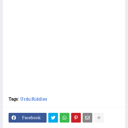
Tags:
Urdu Riddles
Facebook