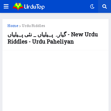
Home
Urdu Riddles
گیارہ پہیلیاں _ نئی پہیلیاں - New Urdu
Riddles - Urdu Paheliyan