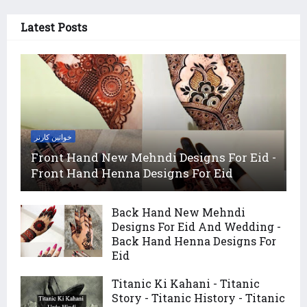
Latest Posts
خواتین کارنر
Front Hand New Mehndi Designs For Eid -
Front Hand Henna Designs For Eid
Back Hand New Mehndi
Designs For Eid And Wedding -
Back Hand Henna Designs For
Eid
Titanic Ki Kahani - Titanic
Story - Titanic History - Titanic