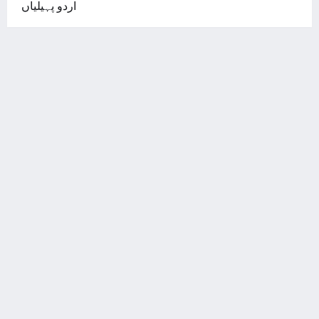
اردو پہیلیاں