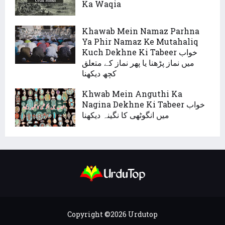
Ka Waqia
Khawab Mein Namaz Parhna
Ya Phir Namaz Ke Mutahaliq
Kuch Dekhne Ki Tabeer خواب
میں نماز پڑھنا یا پھر نماز کے متعلق
کچھ دیکھنا
Khwab Mein Anguthi Ka
Nagina Dekhne Ki Tabeer خواب
میں انگوٹھی کا نگینہ دیکھنا
Copyright ©
2026
Urdutop