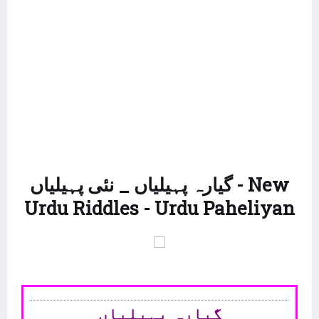
گیارہ پہیلیاں _ نئی پہیلیاں - New
Urdu Riddles - Urdu Paheliyan
گیارہ پہیلیاں