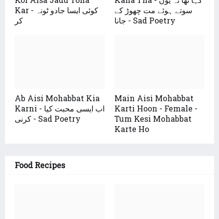
سوتے ہوئے مت چھوڑ کے
Kar - کوئی ایسا جادو ٹونہ
جانا - Sad Poetry
کر
Ab Aisi Mohabbat Kia
Main Aisi Mohabbat
Karni - اب ایسی محبت کیا
Karti Hoon - Female -
کرنی - Sad Poetry
Tum Kesi Mohabbat
Karte Ho
Food Recipes