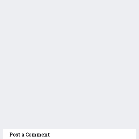
Post a Comment