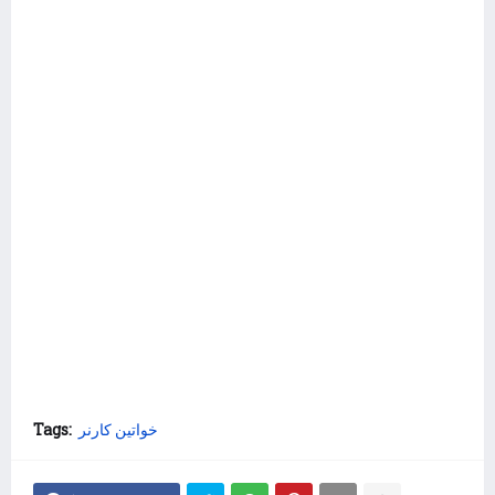
Tags:
خواتین کارنر