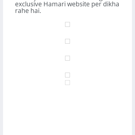
exclusive Hamari website per dikha
rahe hai.