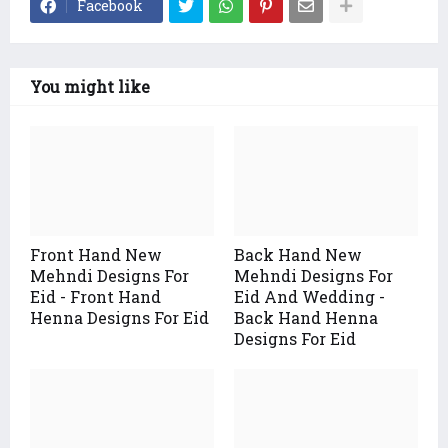
Facebook
You might like
Front Hand New
Back Hand New
Mehndi Designs For
Mehndi Designs For
Eid - Front Hand
Eid And Wedding -
Henna Designs For Eid
Back Hand Henna
Designs For Eid