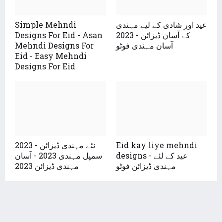
Simple Mehndi
عید اور شادی کے لیے مہندی
Designs For Eid - Asan
کے آسان ڈیزائن - 2023
Mehndi Designs For
آسان مہندی فوٹو
Eid - Easy Mehndi
Designs For Eid
2023 نئے مہندی ڈیزائن -
Eid kay liye mehndi
designs - عید کے لئے
سمپل مہندی 2023 - آسان
مہندی ڈیزائن فوٹو
مہندی ڈیزائن 2023