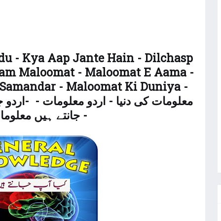
u - Kya Aap Jante Hain - Dilchasp
 Aam Maloomat - Maloomat E Aama -
Samandar - Maloomat Ki Duniya -
جانتے ہیں معلومات عامہ -