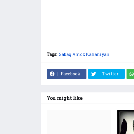
Tags:
Sabaq Amoz Kahaniyan
Facebook
Twitter
You might like