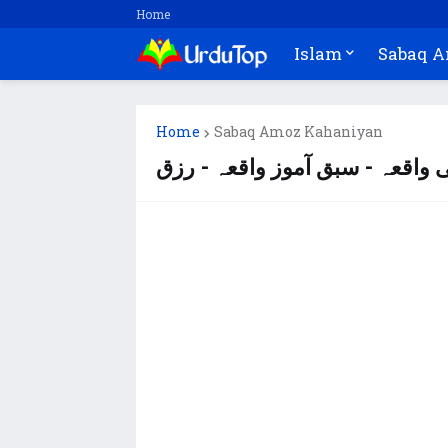
Home
Islam
Sabaq 
Home
Sabaq Amoz Kahaniyan
 واقعہ - سبق آموز واقعہ - رزق