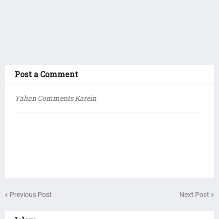
Post a Comment
Yahan Comments Karein
Previous Post
Next Post