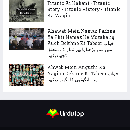
Titanic Ki Kahani - Titanic
Story - Titanic History - Titanic
Ka Waqia
Khawab Mein Namaz Parhna
Ya Phir Namaz Ke Mutahaliq
Kuch Dekhne Ki Tabeer خواب
میں نماز پڑھنا یا پھر نماز کے متعلق
کچھ دیکھنا
Khwab Mein Anguthi Ka
Nagina Dekhne Ki Tabeer خواب
میں انگوٹھی کا نگینہ دیکھنا