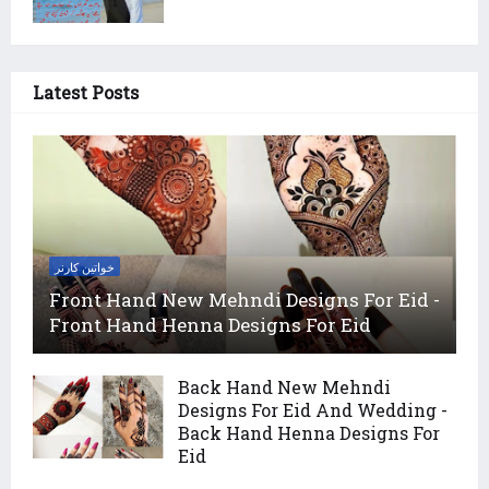
Latest Posts
خواتین کارنر
Front Hand New Mehndi Designs For Eid -
Front Hand Henna Designs For Eid
Back Hand New Mehndi
Designs For Eid And Wedding -
Back Hand Henna Designs For
Eid