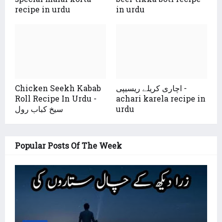
recipe in urdu
in urdu
اچاری کریلے ریسیپی -
Chicken Seekh Kabab
Roll Recipe In Urdu -
achari karela recipe in
urdu
سیخ کباب رول
Popular Posts Of The Week