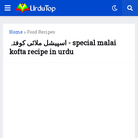
Home
Food Recipes
اسپیشل ملائی کوفتہ - special malai
kofta recipe in urdu