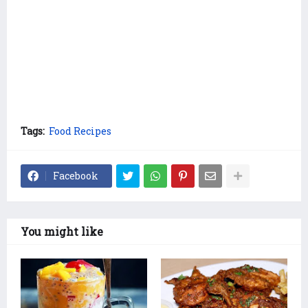
Tags:
Food Recipes
Facebook
You might like