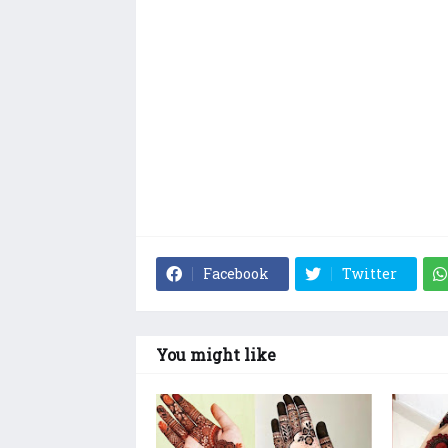
Facebook
Twitter
You might like